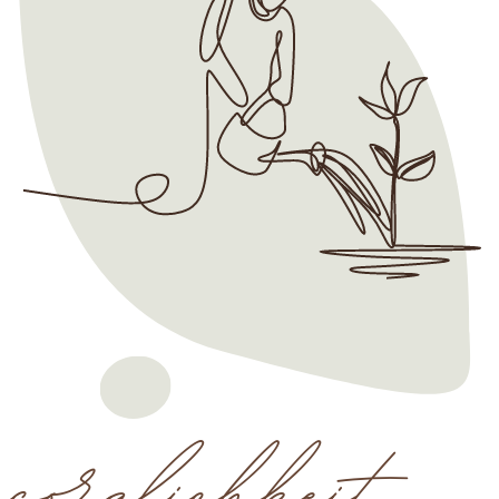
sorglichkeit