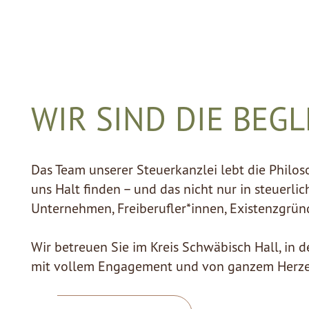
WIR SIND DIE BEG
Das Team unserer Steuerkanzlei lebt die Philos
uns Halt finden – und das nicht nur in steuerli
Unternehmen, Freiberufler*innen, Existenzgrün
Wir betreuen Sie im Kreis Schwäbisch Hall, in
mit vollem Engagement und von ganzem Herzen 