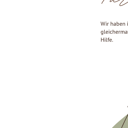
Wir haben 
gleicherma
Hilfe.