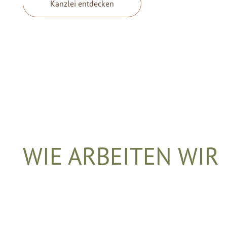
Kanzlei entdecken
WIE ARBEITEN WIR