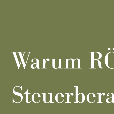
Warum R
Steuerbera