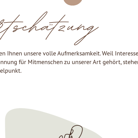
tschätzung
en Ihnen unsere volle Aufmerksamkeit. Weil Interesse
nnung für Mitmenschen zu unserer Art gehört, stehen
telpunkt.