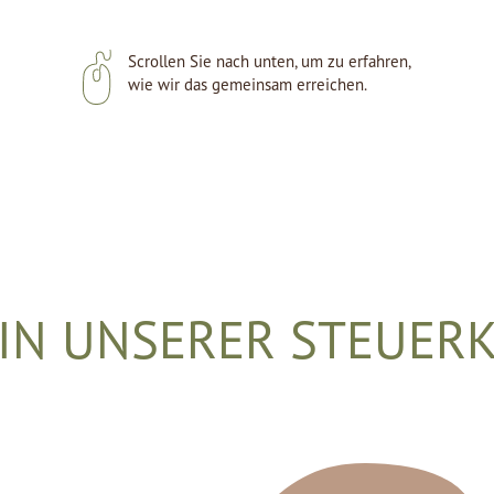
Scrollen Sie nach unten, um zu erfahren,
wie wir das gemeinsam erreichen.
 IN UNSERER STEUER