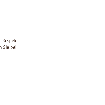
, Respekt
 Sie bei